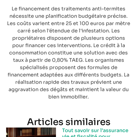
Le financement des traitements anti-termites
nécessite une planification budgétaire précise.
Les coûts varient entre 25 et 100 euros par mètre
carré selon l'étendue de l'infestation. Les
propriétaires disposent de plusieurs options
pour financer ces interventions. Le crédit à la
consommation constitue une solution avec des
taux à partir de 0,80% TAEG. Les organismes
spécialisés proposent des formules de
financement adaptées aux différents budgets. La
réalisation rapide des travaux prévient une
aggravation des dégâts et maintient la valeur du
bien immobilier.
Articles similaires
Tout savoir sur l’assurance
vie et fiscalité pour