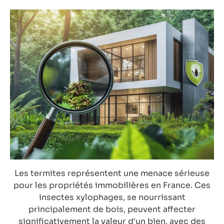
Les termites représentent une menace sérieuse
pour les propriétés immobilières en France. Ces
insectes xylophages, se nourrissant
principalement de bois, peuvent affecter
significativement la valeur d'un bien, avec des