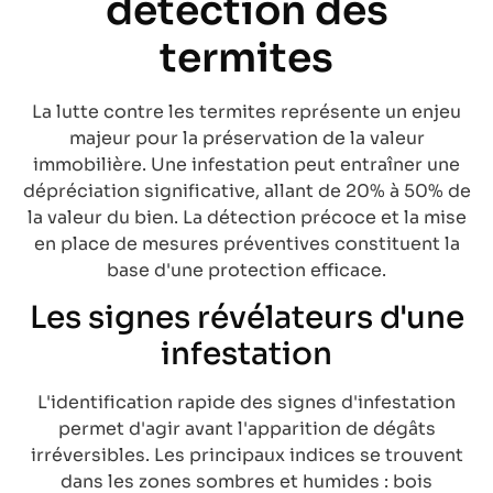
détection des
termites
La lutte contre les termites représente un enjeu
majeur pour la préservation de la valeur
immobilière. Une infestation peut entraîner une
dépréciation significative, allant de 20% à 50% de
la valeur du bien. La détection précoce et la mise
en place de mesures préventives constituent la
base d'une protection efficace.
Les signes révélateurs d'une
infestation
L'identification rapide des signes d'infestation
permet d'agir avant l'apparition de dégâts
irréversibles. Les principaux indices se trouvent
dans les zones sombres et humides : bois