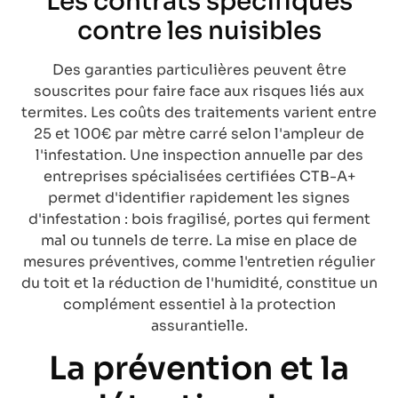
Les contrats spécifiques
contre les nuisibles
Des garanties particulières peuvent être
souscrites pour faire face aux risques liés aux
termites. Les coûts des traitements varient entre
25 et 100€ par mètre carré selon l'ampleur de
l'infestation. Une inspection annuelle par des
entreprises spécialisées certifiées CTB-A+
permet d'identifier rapidement les signes
d'infestation : bois fragilisé, portes qui ferment
mal ou tunnels de terre. La mise en place de
mesures préventives, comme l'entretien régulier
du toit et la réduction de l'humidité, constitue un
complément essentiel à la protection
assurantielle.
La prévention et la