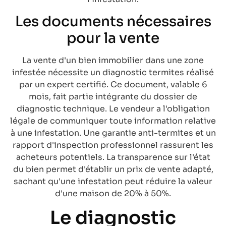
Les documents nécessaires
pour la vente
La vente d'un bien immobilier dans une zone
infestée nécessite un diagnostic termites réalisé
par un expert certifié. Ce document, valable 6
mois, fait partie intégrante du dossier de
diagnostic technique. Le vendeur a l'obligation
légale de communiquer toute information relative
à une infestation. Une garantie anti-termites et un
rapport d'inspection professionnel rassurent les
acheteurs potentiels. La transparence sur l'état
du bien permet d'établir un prix de vente adapté,
sachant qu'une infestation peut réduire la valeur
d'une maison de 20% à 50%.
Le diagnostic