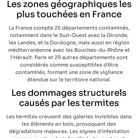
Les zones géographiques les
plus touchées en France
La France compte 25 départements contaminés,
notamment dans le Sud-Ouest avec la Gironde,
les Landes, et la Dordogne, mais aussi en région
méditerranéenne avec les Bouches-du-Rhône et
l'Hérault. Paris et 29 autres départements sont
considérés comme susceptibles d'être
contaminés, formant une zone de vigilance
étendue sur le territoire national.
Les dommages structurels
causés par les termites
Les termites creusent des galeries invisibles dans
les éléments en bois, provoquant des
dégradations majeures. Les signes d'infestation