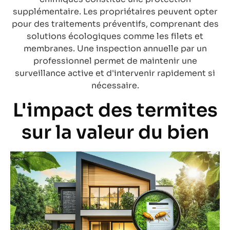
supplémentaire. Les propriétaires peuvent opter
pour des traitements préventifs, comprenant des
solutions écologiques comme les filets et
membranes. Une inspection annuelle par un
professionnel permet de maintenir une
surveillance active et d'intervenir rapidement si
nécessaire.
L'impact des termites
sur la valeur du bien