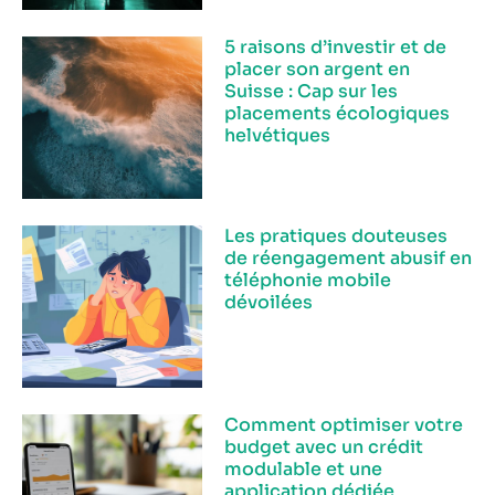
5 raisons d’investir et de
placer son argent en
Suisse : Cap sur les
placements écologiques
helvétiques
Les pratiques douteuses
de réengagement abusif en
téléphonie mobile
dévoilées
Comment optimiser votre
budget avec un crédit
modulable et une
application dédiée