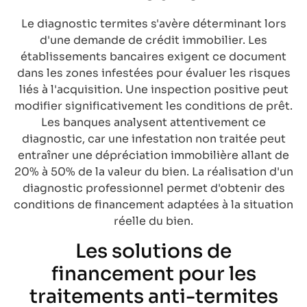
Le diagnostic termites s'avère déterminant lors
d'une demande de crédit immobilier. Les
établissements bancaires exigent ce document
dans les zones infestées pour évaluer les risques
liés à l'acquisition. Une inspection positive peut
modifier significativement les conditions de prêt.
Les banques analysent attentivement ce
diagnostic, car une infestation non traitée peut
entraîner une dépréciation immobilière allant de
20% à 50% de la valeur du bien. La réalisation d'un
diagnostic professionnel permet d'obtenir des
conditions de financement adaptées à la situation
réelle du bien.
Les solutions de
financement pour les
traitements anti-termites