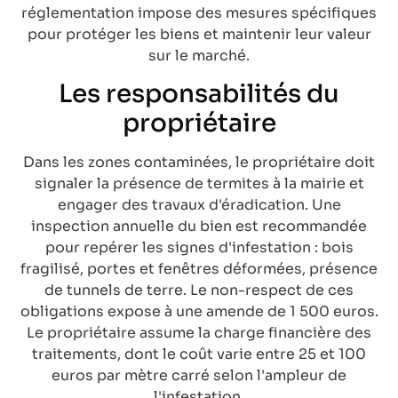
réglementation impose des mesures spécifiques
pour protéger les biens et maintenir leur valeur
sur le marché.
Les responsabilités du
propriétaire
Dans les zones contaminées, le propriétaire doit
signaler la présence de termites à la mairie et
engager des travaux d'éradication. Une
inspection annuelle du bien est recommandée
pour repérer les signes d'infestation : bois
fragilisé, portes et fenêtres déformées, présence
de tunnels de terre. Le non-respect de ces
obligations expose à une amende de 1 500 euros.
Le propriétaire assume la charge financière des
traitements, dont le coût varie entre 25 et 100
euros par mètre carré selon l'ampleur de
l'infestation.