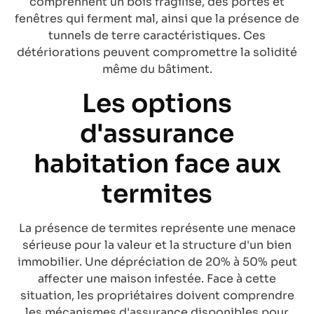
comprennent un bois fragilisé, des portes et
fenêtres qui ferment mal, ainsi que la présence de
tunnels de terre caractéristiques. Ces
détériorations peuvent compromettre la solidité
même du bâtiment.
Les options
d'assurance
habitation face aux
termites
La présence de termites représente une menace
sérieuse pour la valeur et la structure d'un bien
immobilier. Une dépréciation de 20% à 50% peut
affecter une maison infestée. Face à cette
situation, les propriétaires doivent comprendre
les mécanismes d'assurance disponibles pour