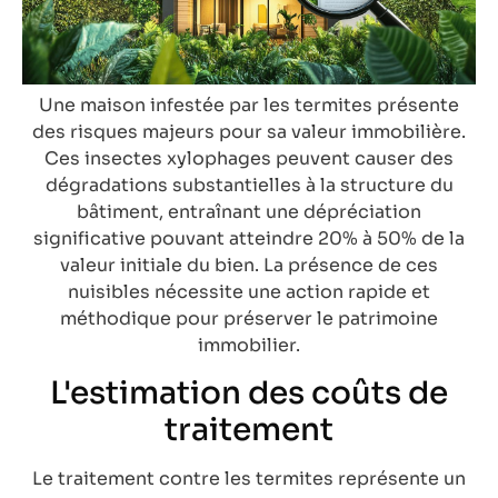
Une maison infestée par les termites présente
des risques majeurs pour sa valeur immobilière.
Ces insectes xylophages peuvent causer des
dégradations substantielles à la structure du
bâtiment, entraînant une dépréciation
significative pouvant atteindre 20% à 50% de la
valeur initiale du bien. La présence de ces
nuisibles nécessite une action rapide et
méthodique pour préserver le patrimoine
immobilier.
L'estimation des coûts de
traitement
Le traitement contre les termites représente un