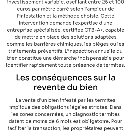
investissement variable, oscillant entre 25 et 100
euros par mètre carré selon l'ampleur de
l'infestation et la méthode choisie. Cette
intervention demande l'expertise d'une
entreprise spécialisée, certifiée CTB-A+, capable
de mettre en place des solutions adaptées
comme les barrières chimiques, les pièges ou les
traitements préventifs. L'inspection annuelle du
bien constitue une démarche indispensable pour
identifier rapidement toute présence de termites.
Les conséquences sur la
revente du bien
La vente d'un bien infesté par les termites
implique des obligations légales strictes. Dans
les zones concernées, un diagnostic termites
datant de moins de 6 mois est obligatoire. Pour
faciliter la transaction, les propriétaires peuvent