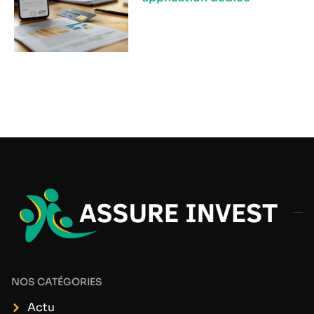
NOS CATÉGORIES
Actu