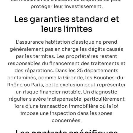
protéger leur investissement.
Les garanties standard et
leurs limites
L'assurance habitation classique ne prend
généralement pas en charge les dégâts causés
par les termites. Les propriétaires restent
responsables du financement des traitements et
des réparations. Dans les 25 départements
contaminés, comme la Gironde, les Bouches-du-
Rhône ou Paris, cette exclusion peut représenter
un risque financier notable. Un diagnostic
régulier s'avère indispensable, particulièrement
lors d'une transaction immobilière où la loi
impose une inspection dans les zones
concernées.