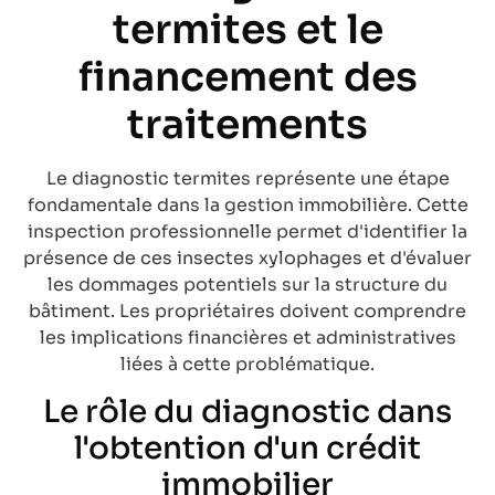
termites et le
financement des
traitements
Le diagnostic termites représente une étape
fondamentale dans la gestion immobilière. Cette
inspection professionnelle permet d'identifier la
présence de ces insectes xylophages et d'évaluer
les dommages potentiels sur la structure du
bâtiment. Les propriétaires doivent comprendre
les implications financières et administratives
liées à cette problématique.
Le rôle du diagnostic dans
l'obtention d'un crédit
immobilier