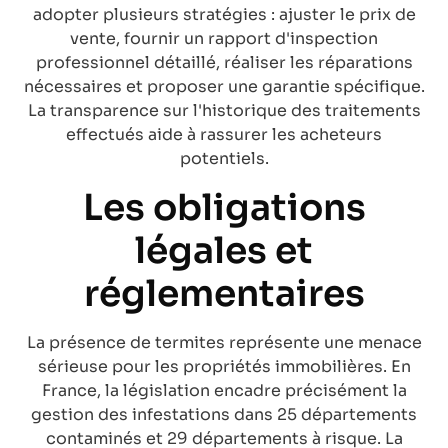
adopter plusieurs stratégies : ajuster le prix de
vente, fournir un rapport d'inspection
professionnel détaillé, réaliser les réparations
nécessaires et proposer une garantie spécifique.
La transparence sur l'historique des traitements
effectués aide à rassurer les acheteurs
potentiels.
Les obligations
légales et
réglementaires
La présence de termites représente une menace
sérieuse pour les propriétés immobilières. En
France, la législation encadre précisément la
gestion des infestations dans 25 départements
contaminés et 29 départements à risque. La