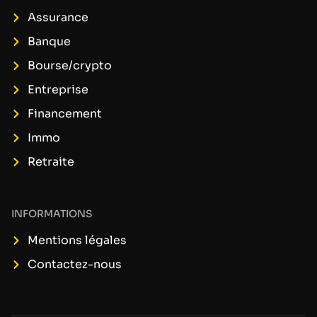
Assurance
Banque
Bourse/crypto
Entreprise
Financement
Immo
Retraite
INFORMATIONS
Mentions légales
Contactez-nous