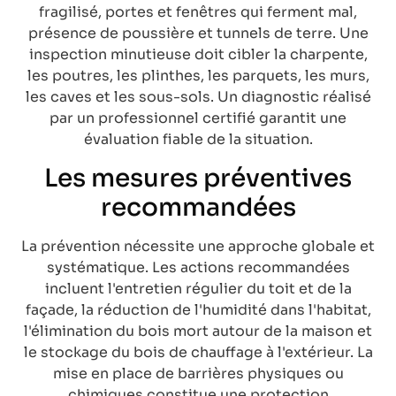
fragilisé, portes et fenêtres qui ferment mal,
présence de poussière et tunnels de terre. Une
inspection minutieuse doit cibler la charpente,
les poutres, les plinthes, les parquets, les murs,
les caves et les sous-sols. Un diagnostic réalisé
par un professionnel certifié garantit une
évaluation fiable de la situation.
Les mesures préventives
recommandées
La prévention nécessite une approche globale et
systématique. Les actions recommandées
incluent l'entretien régulier du toit et de la
façade, la réduction de l'humidité dans l'habitat,
l'élimination du bois mort autour de la maison et
le stockage du bois de chauffage à l'extérieur. La
mise en place de barrières physiques ou
chimiques constitue une protection