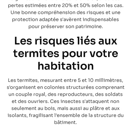
pertes estimées entre 20% et 50% selon les cas.
Une bonne compréhension des risques et une
protection adaptée s'avèrent indispensables
pour préserver son patrimoine.
Les risques liés aux
termites pour votre
habitation
Les termites, mesurant entre 5 et 10 millimètres,
s'organisent en colonies structurées comprenant
un couple royal, des reproducteurs, des soldats
et des ouvriers. Ces insectes s'attaquent non
seulement au bois, mais aussi au plâtre et aux
isolants, fragilisant l'ensemble de la structure du
bâtiment.