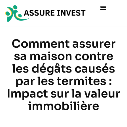
Comment assurer
sa maison contre
les dégâts causés
par les termites :
Impact sur la valeur
immobilière