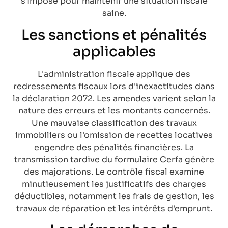
s'impose pour maintenir une situation fiscale
saine.
Les sanctions et pénalités
applicables
L'administration fiscale applique des
redressements fiscaux lors d'inexactitudes dans
la déclaration 2072. Les amendes varient selon la
nature des erreurs et les montants concernés.
Une mauvaise classification des travaux
immobiliers ou l'omission de recettes locatives
engendre des pénalités financières. La
transmission tardive du formulaire Cerfa génère
des majorations. Le contrôle fiscal examine
minutieusement les justificatifs des charges
déductibles, notamment les frais de gestion, les
travaux de réparation et les intérêts d'emprunt.