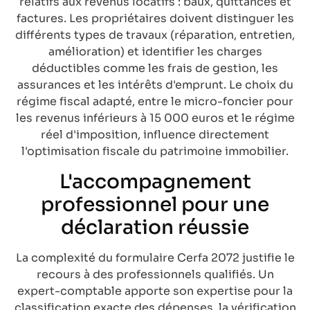
relatifs aux revenus locatifs : baux, quittances et
factures. Les propriétaires doivent distinguer les
différents types de travaux (réparation, entretien,
amélioration) et identifier les charges
déductibles comme les frais de gestion, les
assurances et les intérêts d'emprunt. Le choix du
régime fiscal adapté, entre le micro-foncier pour
les revenus inférieurs à 15 000 euros et le régime
réel d'imposition, influence directement
l'optimisation fiscale du patrimoine immobilier.
L'accompagnement
professionnel pour une
déclaration réussie
La complexité du formulaire Cerfa 2072 justifie le
recours à des professionnels qualifiés. Un
expert-comptable apporte son expertise pour la
classification exacte des dépenses, la vérification