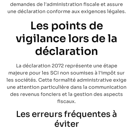
demandes de l'administration fiscale et assure
une déclaration conforme aux exigences légales.
Les points de
vigilance lors de la
déclaration
La déclaration 2072 représente une étape
majeure pour les SCI non soumises à l'impôt sur
les sociétés. Cette formalité administrative exige
une attention particulière dans la communication
des revenus fonciers et la gestion des aspects
fiscaux.
Les erreurs fréquentes à
éviter