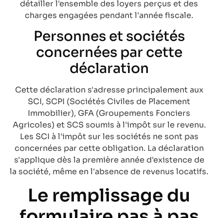
détailler l'ensemble des loyers perçus et des
charges engagées pendant l'année fiscale.
Personnes et sociétés
concernées par cette
déclaration
Cette déclaration s'adresse principalement aux
SCI, SCPI (Sociétés Civiles de Placement
Immobilier), GFA (Groupements Fonciers
Agricoles) et SCS soumis à l'impôt sur le revenu.
Les SCI à l'impôt sur les sociétés ne sont pas
concernées par cette obligation. La déclaration
s'applique dès la première année d'existence de
la société, même en l'absence de revenus locatifs.
Le remplissage du
formulaire pas à pas