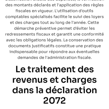
des montants déclarés et l'application des règles
fiscales en vigueur. L'utilisation d'outils
comptables spécialisés facilite le suivi des loyers
et des charges tout au long de l'année. Cette
démarche préventive permet d'éviter les
redressements fiscaux et garantit une conformité
avec les obligations légales. La conservation des
documents justificatifs constitue une pratique
indispensable pour répondre aux éventuelles
demandes de l'administration fiscale.
Le traitement des
revenus et charges
dans la déclaration
2072