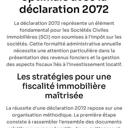
déclaration 2072
La déclaration 2072 représente un élément
fondamental pour les Sociétés Civiles
Immobilières (SCI) non soumises à l'impôt sur les
sociétés. Cette formalité administrative annuelle
nécessite une attention particulière dans la
présentation des revenus fonciers et la gestion
des aspects fiscaux liés à l'investissement locatif.
Les stratégies pour une
fiscalité immobilière
maîtrisée
La réussite d'une déclaration 2072 repose sur une
organisation méthodique. La première étape
consiste à rassembler l'ensemble des documents