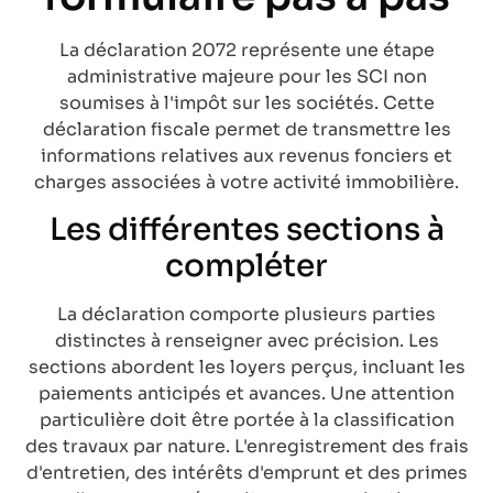
La déclaration 2072 représente une étape
administrative majeure pour les SCI non
soumises à l'impôt sur les sociétés. Cette
déclaration fiscale permet de transmettre les
informations relatives aux revenus fonciers et
charges associées à votre activité immobilière.
Les différentes sections à
compléter
La déclaration comporte plusieurs parties
distinctes à renseigner avec précision. Les
sections abordent les loyers perçus, incluant les
paiements anticipés et avances. Une attention
particulière doit être portée à la classification
des travaux par nature. L'enregistrement des frais
d'entretien, des intérêts d'emprunt et des primes