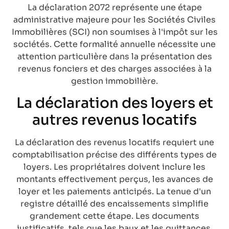
La déclaration 2072 représente une étape
administrative majeure pour les Sociétés Civiles
Immobilières (SCI) non soumises à l'impôt sur les
sociétés. Cette formalité annuelle nécessite une
attention particulière dans la présentation des
revenus fonciers et des charges associées à la
gestion immobilière.
La déclaration des loyers et
autres revenus locatifs
La déclaration des revenus locatifs requiert une
comptabilisation précise des différents types de
loyers. Les propriétaires doivent inclure les
montants effectivement perçus, les avances de
loyer et les paiements anticipés. La tenue d'un
registre détaillé des encaissements simplifie
grandement cette étape. Les documents
justificatifs, tels que les baux et les quittances,