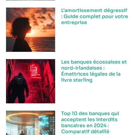
L’amortissement dégressif
: Guide complet pour votre
entreprise
Les banques écossaises et
nord-irlandaises :
Émettrices légales de la
livre sterling
Top 10 des banques qui
acceptent les interdits
bancaires en 2024 :
Comparatif détaillé