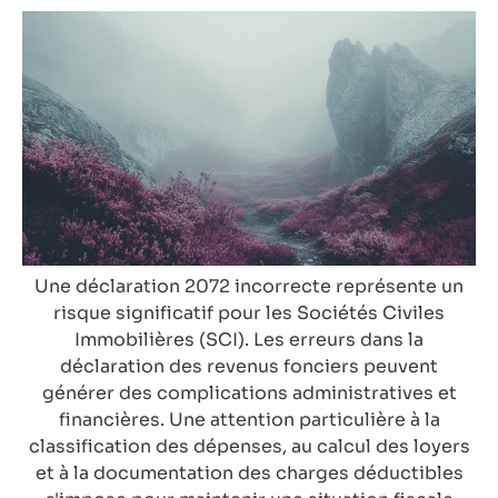
Une déclaration 2072 incorrecte représente un
risque significatif pour les Sociétés Civiles
Immobilières (SCI). Les erreurs dans la
déclaration des revenus fonciers peuvent
générer des complications administratives et
financières. Une attention particulière à la
classification des dépenses, au calcul des loyers
et à la documentation des charges déductibles