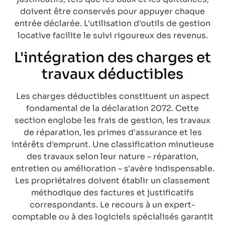
doivent être conservés pour appuyer chaque
entrée déclarée. L'utilisation d'outils de gestion
locative facilite le suivi rigoureux des revenus.
L'intégration des charges et
travaux déductibles
Les charges déductibles constituent un aspect
fondamental de la déclaration 2072. Cette
section englobe les frais de gestion, les travaux
de réparation, les primes d'assurance et les
intérêts d'emprunt. Une classification minutieuse
des travaux selon leur nature – réparation,
entretien ou amélioration – s'avère indispensable.
Les propriétaires doivent établir un classement
méthodique des factures et justificatifs
correspondants. Le recours à un expert-
comptable ou à des logiciels spécialisés garantit