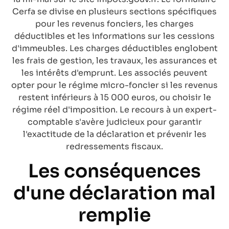
Cerfa se divise en plusieurs sections spécifiques
pour les revenus fonciers, les charges
déductibles et les informations sur les cessions
d'immeubles. Les charges déductibles englobent
les frais de gestion, les travaux, les assurances et
les intérêts d'emprunt. Les associés peuvent
opter pour le régime micro-foncier si les revenus
restent inférieurs à 15 000 euros, ou choisir le
régime réel d'imposition. Le recours à un expert-
comptable s'avère judicieux pour garantir
l'exactitude de la déclaration et prévenir les
redressements fiscaux.
Les conséquences
d'une déclaration mal
remplie