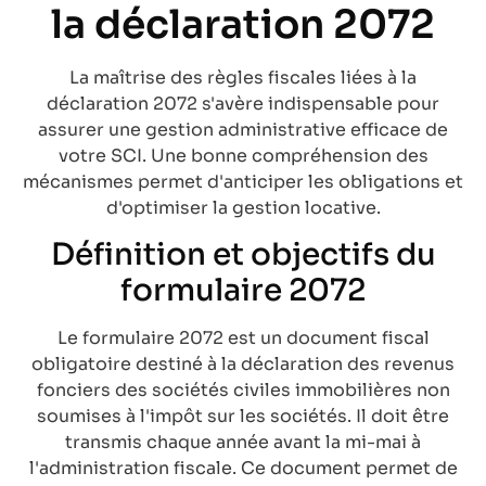
la déclaration 2072
La maîtrise des règles fiscales liées à la
déclaration 2072 s'avère indispensable pour
assurer une gestion administrative efficace de
votre SCI. Une bonne compréhension des
mécanismes permet d'anticiper les obligations et
d'optimiser la gestion locative.
Définition et objectifs du
formulaire 2072
Le formulaire 2072 est un document fiscal
obligatoire destiné à la déclaration des revenus
fonciers des sociétés civiles immobilières non
soumises à l'impôt sur les sociétés. Il doit être
transmis chaque année avant la mi-mai à
l'administration fiscale. Ce document permet de