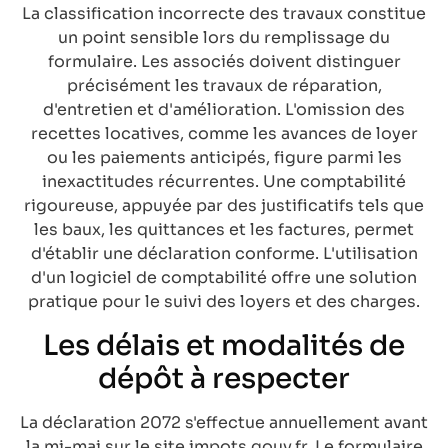
La classification incorrecte des travaux constitue
un point sensible lors du remplissage du
formulaire. Les associés doivent distinguer
précisément les travaux de réparation,
d'entretien et d'amélioration. L'omission des
recettes locatives, comme les avances de loyer
ou les paiements anticipés, figure parmi les
inexactitudes récurrentes. Une comptabilité
rigoureuse, appuyée par des justificatifs tels que
les baux, les quittances et les factures, permet
d'établir une déclaration conforme. L'utilisation
d'un logiciel de comptabilité offre une solution
pratique pour le suivi des loyers et des charges.
Les délais et modalités de
dépôt à respecter
La déclaration 2072 s'effectue annuellement avant
la mi-mai sur le site impots.gouv.fr. Le formulaire