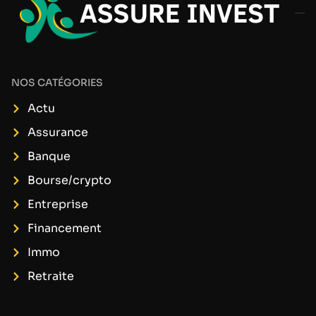
NOS CATÉGORIES
Actu
Assurance
Banque
Bourse/crypto
Entreprise
Financement
Immo
Retraite