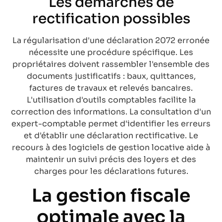
Les démarches de
rectification possibles
La régularisation d'une déclaration 2072 erronée
nécessite une procédure spécifique. Les
propriétaires doivent rassembler l'ensemble des
documents justificatifs : baux, quittances,
factures de travaux et relevés bancaires.
L'utilisation d'outils comptables facilite la
correction des informations. La consultation d'un
expert-comptable permet d'identifier les erreurs
et d'établir une déclaration rectificative. Le
recours à des logiciels de gestion locative aide à
maintenir un suivi précis des loyers et des
charges pour les déclarations futures.
La gestion fiscale
optimale avec la