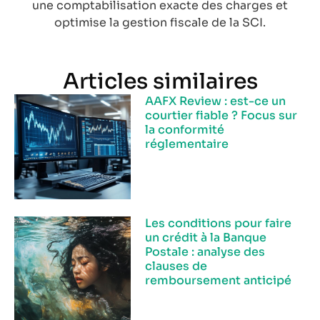
une comptabilisation exacte des charges et
optimise la gestion fiscale de la SCI.
Articles similaires
AAFX Review : est-ce un
courtier fiable ? Focus sur
la conformité
réglementaire
Les conditions pour faire
un crédit à la Banque
Postale : analyse des
clauses de
remboursement anticipé