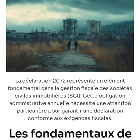
La déclaration 2072 représente un élément
fondamental dans la gestion fiscale des sociétés
civiles immobilières (SCI). Cette obligation
administrative annuelle nécessite une attention
particulière pour garantir une déclaration
conforme aux exigences fiscales.
Les fondamentaux de