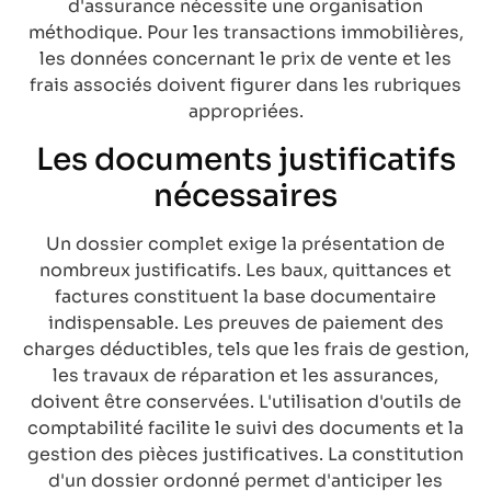
d'assurance nécessite une organisation
méthodique. Pour les transactions immobilières,
les données concernant le prix de vente et les
frais associés doivent figurer dans les rubriques
appropriées.
Les documents justificatifs
nécessaires
Un dossier complet exige la présentation de
nombreux justificatifs. Les baux, quittances et
factures constituent la base documentaire
indispensable. Les preuves de paiement des
charges déductibles, tels que les frais de gestion,
les travaux de réparation et les assurances,
doivent être conservées. L'utilisation d'outils de
comptabilité facilite le suivi des documents et la
gestion des pièces justificatives. La constitution
d'un dossier ordonné permet d'anticiper les