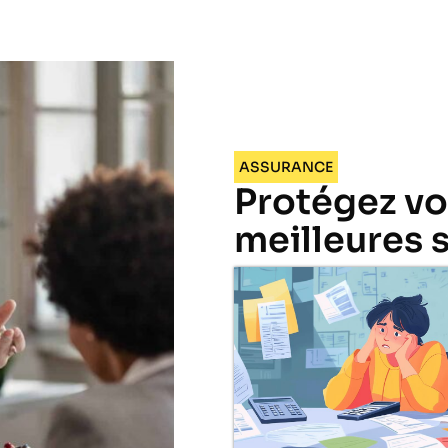
ASSURANCE
Protégez vo
meilleures 