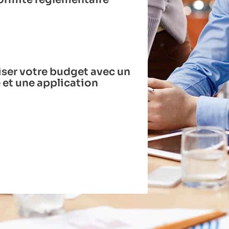
er votre budget avec un
 et une application