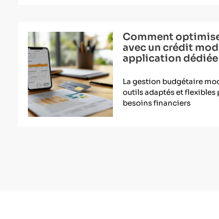
Comment optimise
avec un crédit mod
application dédiée
La gestion budgétaire mo
outils adaptés et flexible
besoins financiers