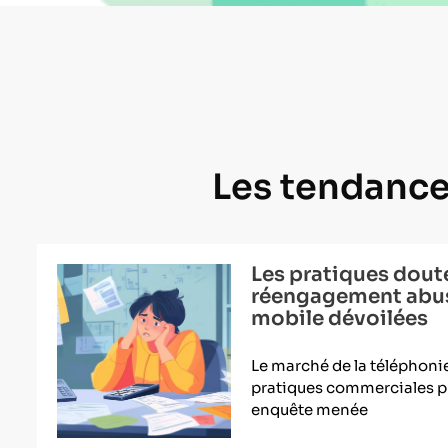
Les tendance
Les pratiques dout
réengagement abus
mobile dévoilées
Le marché de la téléphonie
pratiques commerciales 
enquête menée