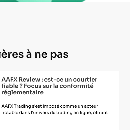
ères à ne pas
AAFX Review : est-ce un courtier
fiable ? Focus sur la conformité
réglementaire
AAFX Trading s'est imposé comme un acteur
notable dans l'univers du trading en ligne, offrant