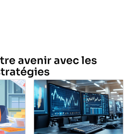
tre avenir avec les
stratégies