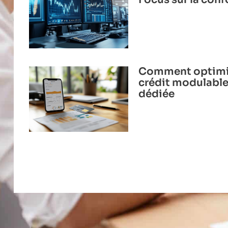
Comment optimis
crédit modulable
dédiée