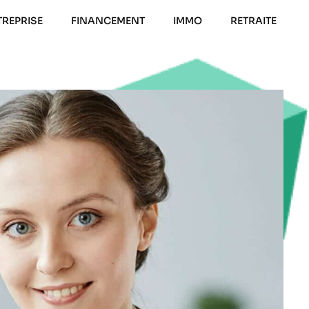
TREPRISE
FINANCEMENT
IMMO
RETRAITE