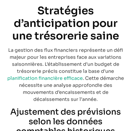
Stratégies
d’anticipation pour
une trésorerie saine
La gestion des flux financiers représente un défi
majeur pour les entreprises face aux variations
saisonnières. L’établissement d’un budget de
trésorerie précis constitue la base d’une
planification financière efficace
. Cette démarche
nécessite une analyse approfondie des
mouvements d’encaissements et de
décaissements sur l’année.
Ajustement des prévisions
selon les données