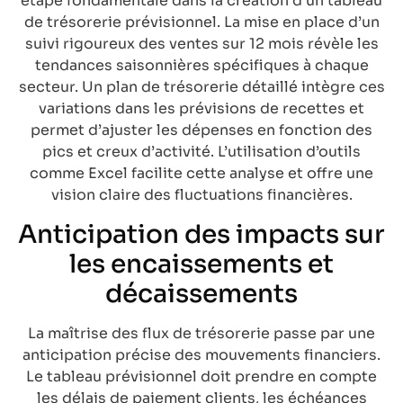
étape fondamentale dans la création d’un tableau
de trésorerie prévisionnel. La mise en place d’un
suivi rigoureux des ventes sur 12 mois révèle les
tendances saisonnières spécifiques à chaque
secteur. Un plan de trésorerie détaillé intègre ces
variations dans les prévisions de recettes et
permet d’ajuster les dépenses en fonction des
pics et creux d’activité. L’utilisation d’outils
comme Excel facilite cette analyse et offre une
vision claire des fluctuations financières.
Anticipation des impacts sur
les encaissements et
décaissements
La maîtrise des flux de trésorerie passe par une
anticipation précise des mouvements financiers.
Le tableau prévisionnel doit prendre en compte
les délais de paiement clients, les échéances