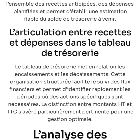
l’ensemble des recettes anticipées, des dépenses
planifiées et permet d’établir une estimation
fiable du solde de trésorerie à venir.
L’articulation entre recettes
et dépenses dans le tableau
de trésorerie
Le tableau de trésorerie met en relation les
encaissements et les décaissements. Cette
organisation structurée facilite le suivi des flux
financiers et permet d’identifier rapidement les
périodes où des actions spécifiques sont
nécessaires. La distinction entre montants HT et
TTC s’avère particulièrement pertinente pour une
gestion optimale.
L’analyse des