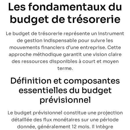
Les fondamentaux du
budget de trésorerie
Le budget de trésorerie représente un instrument
de gestion indispensable pour suivre les
mouvements financiers d’une entreprise. Cette
approche méthodique garantit une vision claire
des ressources disponibles à court et moyen
terme.
Définition et composantes
essentielles du budget
prévisionnel
Le budget prévisionnel constitue une projection
détaillée des flux monétaires sur une période
donnée, généralement 12 mois. Il intègre