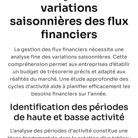
variations
saisonnières des flux
financiers
La gestion des flux financiers nécessite une
analyse fine des variations saisonnières. Cette
compréhension permet aux entreprises d’établir
un budget de trésorerie précis et adapté aux
réalités du marché. Une étude approfondie des
cycles d’activité aide à planifier efficacement les
besoins financiers sur l’année.
Identification des périodes
de haute et basse activité
L’analyse des périodes d’activité constitue une