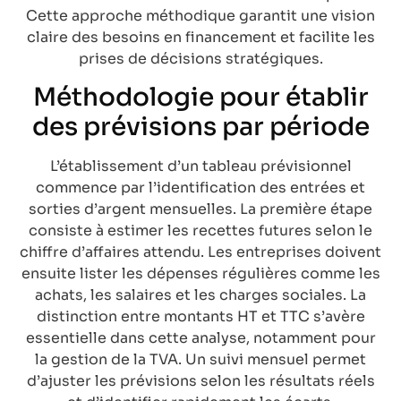
Cette approche méthodique garantit une vision
claire des besoins en financement et facilite les
prises de décisions stratégiques.
Méthodologie pour établir
des prévisions par période
L’établissement d’un tableau prévisionnel
commence par l’identification des entrées et
sorties d’argent mensuelles. La première étape
consiste à estimer les recettes futures selon le
chiffre d’affaires attendu. Les entreprises doivent
ensuite lister les dépenses régulières comme les
achats, les salaires et les charges sociales. La
distinction entre montants HT et TTC s’avère
essentielle dans cette analyse, notamment pour
la gestion de la TVA. Un suivi mensuel permet
d’ajuster les prévisions selon les résultats réels