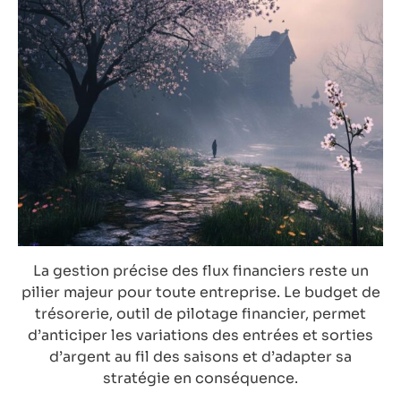
La gestion précise des flux financiers reste un
pilier majeur pour toute entreprise. Le budget de
trésorerie, outil de pilotage financier, permet
d’anticiper les variations des entrées et sorties
d’argent au fil des saisons et d’adapter sa
stratégie en conséquence.