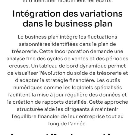
et d’identifier rapidement les écarts.
Intégration des variations
dans le business plan
Le business plan intègre les fluctuations
saisonnières identifiées dans le plan de
trésorerie. Cette incorporation demande une
analyse fine des cycles de ventes et des périodes
creuses. Un tableau de bord dynamique permet
de visualiser l’évolution du solde de trésorerie et
d’adapter la stratégie financière. Les outils
numériques comme les logiciels spécialisés
facilitent la mise à jour régulière des données et
la création de rapports détaillés. Cette approche
structurée aide les dirigeants à maintenir
l’équilibre financier de leur entreprise tout au
long de l’année.