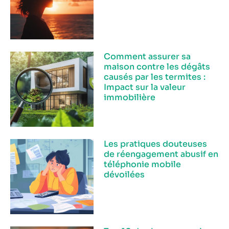
Comment assurer sa
maison contre les dégâts
causés par les termites :
Impact sur la valeur
immobilière
Les pratiques douteuses
de réengagement abusif en
téléphonie mobile
dévoilées