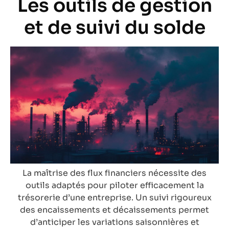
Les outils de gestion
et de suivi du solde
La maîtrise des flux financiers nécessite des
outils adaptés pour piloter efficacement la
trésorerie d’une entreprise. Un suivi rigoureux
des encaissements et décaissements permet
d’anticiper les variations saisonnières et