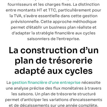
fournisseurs et les charges fixes. La distinction
entre montants HT et TTC, particulièrement pour
la TVA, s’avère essentielle dans cette gestion
prévisionnelle. Cette approche méthodique
permet d’établir un business plan réaliste et
d’adapter la stratégie financière aux cycles
saisonniers de l’entreprise.
La construction d’un
plan de trésorerie
adapté aux cycles
La
gestion financière d’une entreprise
nécessite
une analyse précise des flux monétaires à travers
les saisons. Un plan de trésorerie structuré
permet d’anticiper les variations d’encaissements
et de décaissements sur une année complète.