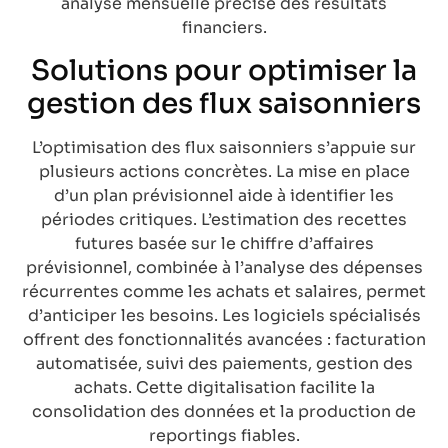
analyse mensuelle précise des résultats
financiers.
Solutions pour optimiser la
gestion des flux saisonniers
L’optimisation des flux saisonniers s’appuie sur
plusieurs actions concrètes. La mise en place
d’un plan prévisionnel aide à identifier les
périodes critiques. L’estimation des recettes
futures basée sur le chiffre d’affaires
prévisionnel, combinée à l’analyse des dépenses
récurrentes comme les achats et salaires, permet
d’anticiper les besoins. Les logiciels spécialisés
offrent des fonctionnalités avancées : facturation
automatisée, suivi des paiements, gestion des
achats. Cette digitalisation facilite la
consolidation des données et la production de
reportings fiables.