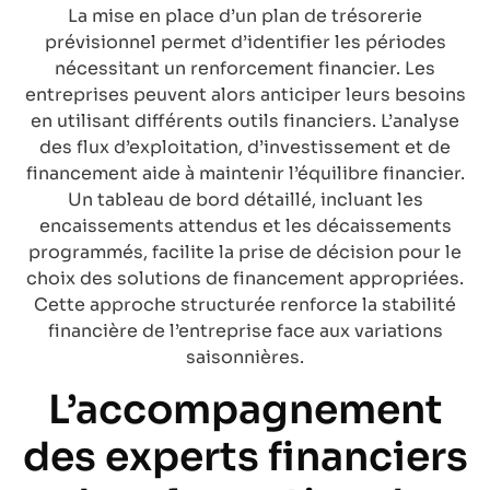
La mise en place d’un plan de trésorerie
prévisionnel permet d’identifier les périodes
nécessitant un renforcement financier. Les
entreprises peuvent alors anticiper leurs besoins
en utilisant différents outils financiers. L’analyse
des flux d’exploitation, d’investissement et de
financement aide à maintenir l’équilibre financier.
Un tableau de bord détaillé, incluant les
encaissements attendus et les décaissements
programmés, facilite la prise de décision pour le
choix des solutions de financement appropriées.
Cette approche structurée renforce la stabilité
financière de l’entreprise face aux variations
saisonnières.
L’accompagnement
des experts financiers