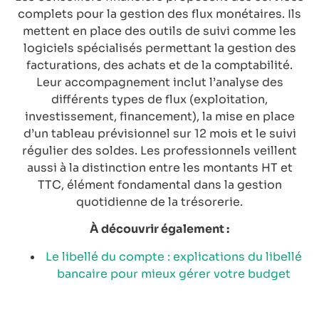
complets pour la gestion des flux monétaires. Ils
mettent en place des outils de suivi comme les
logiciels spécialisés permettant la gestion des
facturations, des achats et de la comptabilité.
Leur accompagnement inclut l’analyse des
différents types de flux (exploitation,
investissement, financement), la mise en place
d’un tableau prévisionnel sur 12 mois et le suivi
régulier des soldes. Les professionnels veillent
aussi à la distinction entre les montants HT et
TTC, élément fondamental dans la gestion
quotidienne de la trésorerie.
À découvrir également :
Le libellé du compte : explications du libellé
bancaire pour mieux gérer votre budget