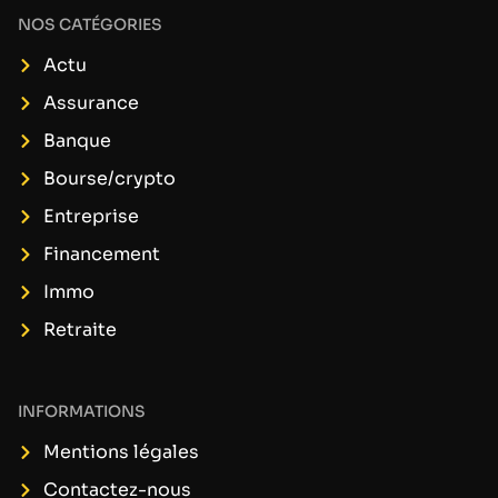
NOS CATÉGORIES
Actu
Assurance
Banque
Bourse/crypto
Entreprise
Financement
Immo
Retraite
INFORMATIONS
Mentions légales
Contactez-nous