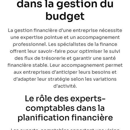
dans la gestion du
budget
La gestion financière d’une entreprise nécessite
une expertise pointue et un accompagnement
professionnel. Les spécialistes de la finance
offrent leur savoir-faire pour optimiser le suivi
des flux de trésorerie et garantir une santé
financière stable. Leur accompagnement permet
aux entreprises d’anticiper leurs besoins et
d’adapter leur stratégie selon les variations
d’activité.
Le rôle des experts-
comptables dans la
planification financière