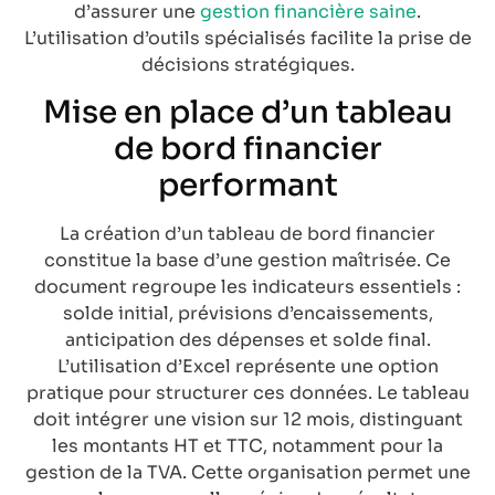
d’assurer une
gestion financière saine
.
L’utilisation d’outils spécialisés facilite la prise de
décisions stratégiques.
Mise en place d’un tableau
de bord financier
performant
La création d’un tableau de bord financier
constitue la base d’une gestion maîtrisée. Ce
document regroupe les indicateurs essentiels :
solde initial, prévisions d’encaissements,
anticipation des dépenses et solde final.
L’utilisation d’Excel représente une option
pratique pour structurer ces données. Le tableau
doit intégrer une vision sur 12 mois, distinguant
les montants HT et TTC, notamment pour la
gestion de la TVA. Cette organisation permet une