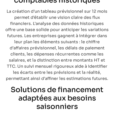
comptables historiques
La création d’un tableau prévisionnel sur 12 mois
permet d’établir une vision claire des flux
financiers. L’analyse des données historiques
offre une base solide pour anticiper les variations
futures. Les entreprises gagnent à intégrer dans
leur plan les éléments suivants : le chiffre
d’affaires prévisionnel, les délais de paiement
clients, les dépenses récurrentes comme les
salaires, et la distinction entre montants HT et
TTC. Un suivi mensuel rigoureux aide à identifier
les écarts entre les prévisions et la réalité,
permettant ainsi d’affiner les estimations futures.
Solutions de financement
adaptées aux besoins
saisonniers