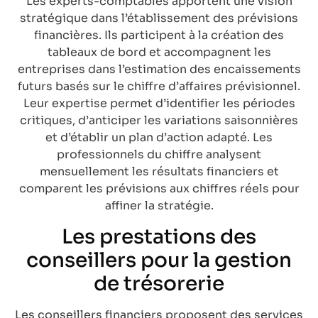
Les experts-comptables apportent une vision
stratégique dans l’établissement des prévisions
financières. Ils participent à la création des
tableaux de bord et accompagnent les
entreprises dans l’estimation des encaissements
futurs basés sur le chiffre d’affaires prévisionnel.
Leur expertise permet d’identifier les périodes
critiques, d’anticiper les variations saisonnières
et d’établir un plan d’action adapté. Les
professionnels du chiffre analysent
mensuellement les résultats financiers et
comparent les prévisions aux chiffres réels pour
affiner la stratégie.
Les prestations des
conseillers pour la gestion
de trésorerie
Les conseillers financiers proposent des services